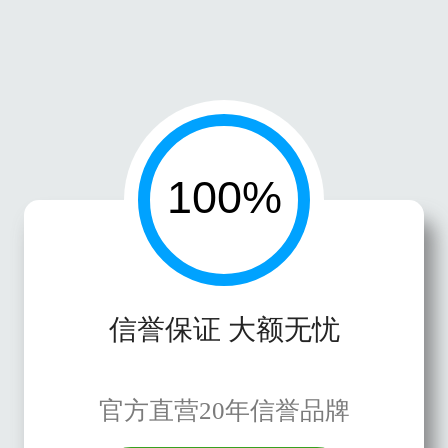
信誉保证 大额无忧
官方直营20年信誉品牌