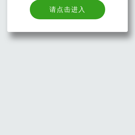
请点击进入